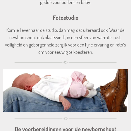
gedoe voor ouders en baby.
Fotostudio
Kom je liever naar de studio, dan mag dat uiteraard ook. Waar de
newbornshoot ook plaatsvindt, in een sfeer van warmte, rust,
veiligheid en geborgenheid zorg ik voor een fijne ervaring en foto's
om voor eeuwig te koesteren.
De voorbereidingen voor de newbornshoot