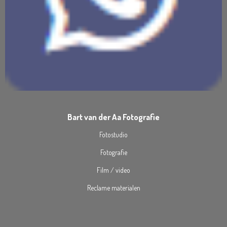
Bart van der Aa Fotografie
Fotostudio
Fotografie
Film / video
Reclame materialen