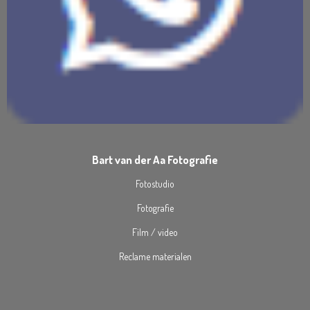
Bart van der Aa Fotografie
Fotostudio
Fotografie
Film / video
Reclame materialen