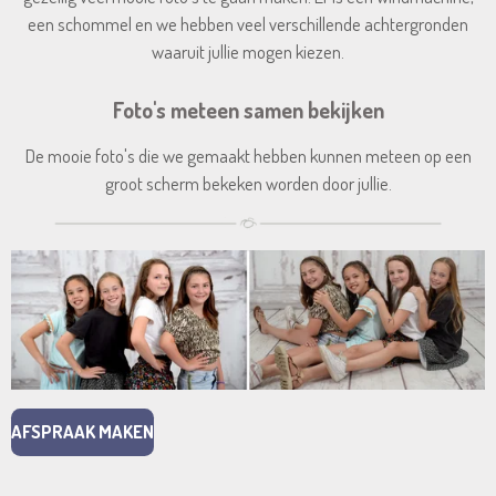
een schommel en we hebben veel verschillende achtergronden
waaruit jullie mogen kiezen.
Foto's meteen samen bekijken
De mooie foto's die we gemaakt hebben kunnen meteen op een
groot scherm bekeken worden door jullie.
AFSPRAAK MAKEN