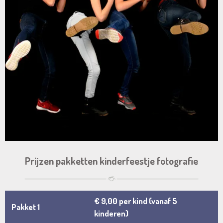
Prijzen pakketten kinderfeestje fotografie
€ 9,00 per kind (vanaf 5
Pakket 1
kinderen)