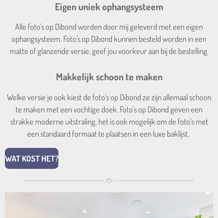
Eigen uniek ophangsysteem
Alle foto's op Dibond worden door mij geleverd met een eigen
ophangsysteem. Foto's op Dibond kunnen besteld worden in een
matte of glanzende versie, geef jou voorkeur aan bij de bestelling.
Makkelijk schoon te maken
Welke versie je ook kiest de foto's op Dibond ze zijn allemaal schoon
te maken met een vochtige doek. Foto's op Dibond geven een
strakke moderne uitstraling, het is ook mogelijk om de foto's met
een standaard formaat te plaatsen in een luxe baklijst.
WAT KOST HET?