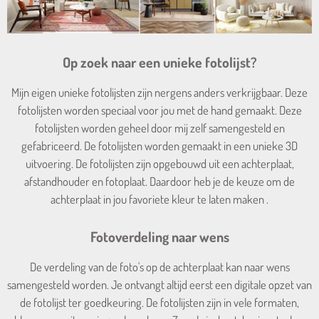
Op zoek naar een unieke fotolijst?
Mijn eigen unieke fotolijsten zijn nergens anders verkrijgbaar. Deze
fotolijsten worden speciaal voor jou met de hand gemaakt. Deze
fotolijsten worden geheel door mij zelf samengesteld en
gefabriceerd. De fotolijsten worden gemaakt in een unieke 3D
uitvoering. De fotolijsten zijn opgebouwd uit een achterplaat,
afstandhouder en fotoplaat. Daardoor heb je de keuze om de
achterplaat in jou favoriete kleur te laten maken .
Fotoverdeling naar wens
De verdeling van de foto's op de achterplaat kan naar wens
samengesteld worden. Je ontvangt altijd eerst een digitale opzet van
de fotolijst ter goedkeuring. De fotolijsten zijn in vele formaten,