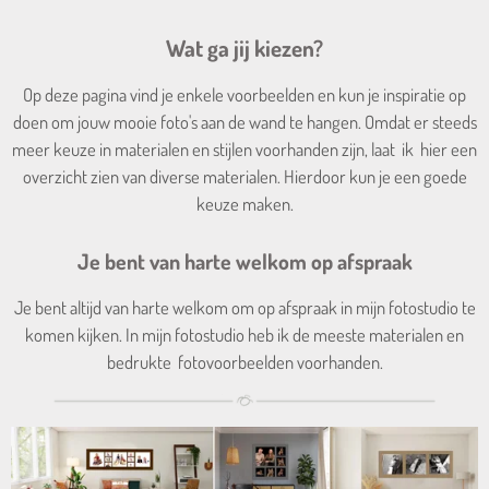
Wat ga jij kiezen?
Op deze pagina vind je enkele voorbeelden en kun je inspiratie op
doen om jouw mooie foto's aan de wand te hangen. Omdat er steeds
meer keuze in materialen en stijlen voorhanden zijn, laat ik hier een
overzicht zien van diverse materialen. Hierdoor kun je een goede
keuze maken.
Je bent van harte welkom op afspraak
Je bent altijd van harte welkom om op afspraak in mijn fotostudio te
komen kijken. In mijn fotostudio heb ik de meeste materialen en
bedrukte fotovoorbeelden voorhanden.