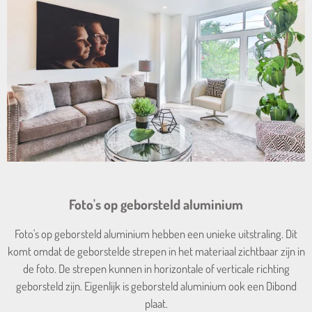
Foto's op geborsteld aluminium
Foto's op geborsteld aluminium hebben een unieke uitstraling. Dit
komt omdat de geborstelde strepen in het materiaal zichtbaar zijn in
de foto. De strepen kunnen in horizontale of verticale richting
geborsteld zijn. Eigenlijk is geborsteld aluminium ook een Dibond
plaat.