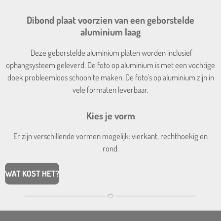
Dibond plaat voorzien van een geborstelde
aluminium laag
Deze geborstelde aluminium platen worden inclusief
ophangsysteem geleverd. De foto op aluminium is met een vochtige
doek probleemloos schoon te maken. De foto's op aluminium zijn in
vele formaten leverbaar.
Kies je vorm
Er zijn verschillende vormen mogelijk: vierkant, rechthoekig en
rond.
WAT KOST HET?