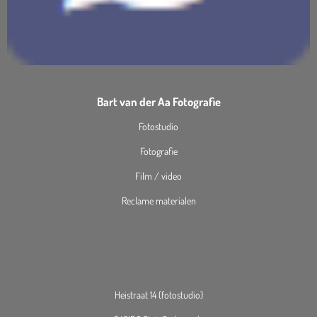
Bart van der Aa Fotografie
Fotostudio
Fotografie
Film / video
Reclame materialen
Heistraat 14 (fotostudio}